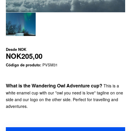
Desde
NOK
NOK205,00
Código de produto:
PVSM31
What is the Wandering Owl Adventure cup?
This is a
white enamel cup with our "owl you need is love" tagline on one
side and our logo on the other side. Perfect for travelling and
adventures.